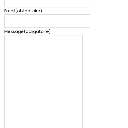
Email
(obligatoire)
Message
(obligatoire)