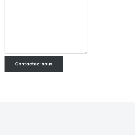
Contactez-nous