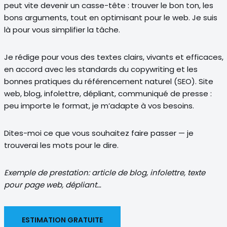
peut vite devenir un casse-tête : trouver le bon ton, les
bons arguments, tout en optimisant pour le web. Je suis
là pour vous simplifier la tâche.
Je rédige pour vous des textes clairs, vivants et efficaces,
en accord avec les standards du copywriting et les
bonnes pratiques du référencement naturel (SEO). Site
web, blog, infolettre, dépliant, communiqué de presse :
peu importe le format, je m’adapte à vos besoins.
Dites-moi ce que vous souhaitez faire passer — je
trouverai les mots pour le dire.
Exemple de prestation: article de blog, infolettre, texte
pour page web, dépliant…
ESTIMATION GRATUITE