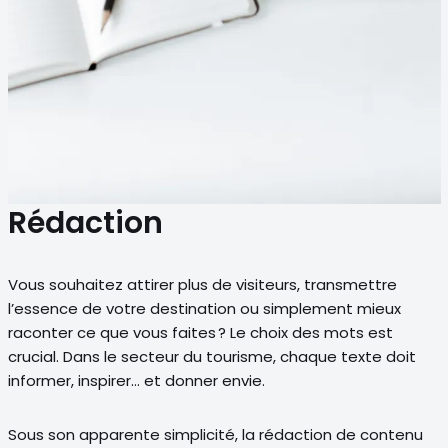
Rédaction
Vous souhaitez attirer plus de visiteurs, transmettre
l’essence de votre destination ou simplement mieux
raconter ce que vous faites ? Le choix des mots est
crucial. Dans le secteur du tourisme, chaque texte doit
informer, inspirer… et donner envie.
Sous son apparente simplicité, la rédaction de contenu