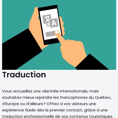
Traduction
Vous accueillez une clientèle internationale, mais
souhaitez mieux rejoindre les francophones du Québec,
d’Europe ou d’ailleurs ? Offrez à vos visiteurs une
expérience fluide dès le premier contact, grâce à une
traduction professionnelle de vos contenus touristiques.