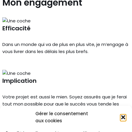
Mon engagement
Efficacité
Dans un monde qui va de plus en plus vite, je m’engage à
vous livrer dans les délais les plus brefs.
Implication
Votre projet est aussi le mien. Soyez assurés que je ferai
tout mon possible pour que le succès vous tende les
bras.
Gérer le consentement
aux cookies