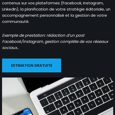
contenus sur vos plateformes (Facebook, Instagram,
LinkedIn), la planification de votre stratégie éditoriale, un
accompagnement personnalisé et la gestion de votre
communauté.
Exemple de prestation: rédaction d’un post
Facebook/Instagram, gestion complète de vos réseaux
sociaux.
..
ESTIMATION GRATUITE