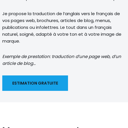
Je propose la traduction de l’anglais vers le français de
vos pages web, brochures, articles de blog, menus,
publications ou infolettres. Le tout dans un français
naturel, soigné, adapté à votre ton et à votre image de
marque.
Exemple de prestation: traduction d’une page web, d’un
article de blog…
ESTIMATION GRATUITE