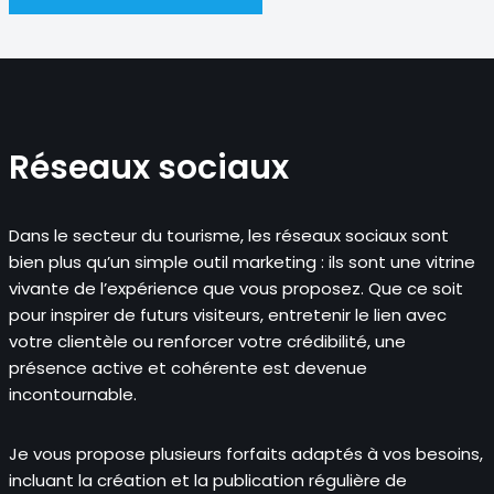
Réseaux sociaux
Dans le secteur du tourisme, les réseaux sociaux sont
bien plus qu’un simple outil marketing : ils sont une vitrine
vivante de l’expérience que vous proposez. Que ce soit
pour inspirer de futurs visiteurs, entretenir le lien avec
votre clientèle ou renforcer votre crédibilité, une
présence active et cohérente est devenue
incontournable.
Je vous propose plusieurs forfaits adaptés à vos besoins,
incluant la création et la publication régulière de