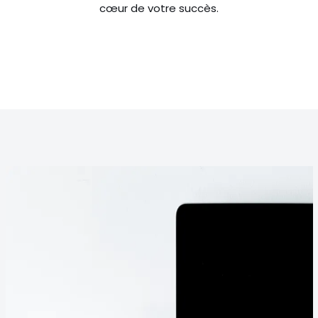
cœur de votre succès.