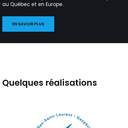
au Québec et en Europe.
EN SAVOIR PLUS
Quelques réalisations