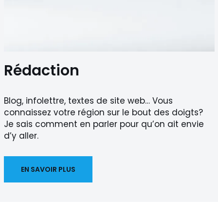
Rédaction
Blog, infolettre, textes de site web… Vous
connaissez votre région sur le bout des doigts?
Je sais comment en parler pour qu’on ait envie
d’y aller.
EN SAVOIR PLUS