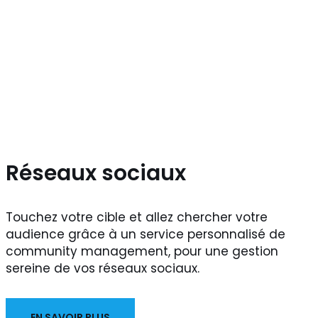
Réseaux sociaux
Touchez votre cible et allez chercher votre
audience grâce à un service personnalisé de
community management, pour une gestion
sereine de vos réseaux sociaux.
EN SAVOIR PLUS