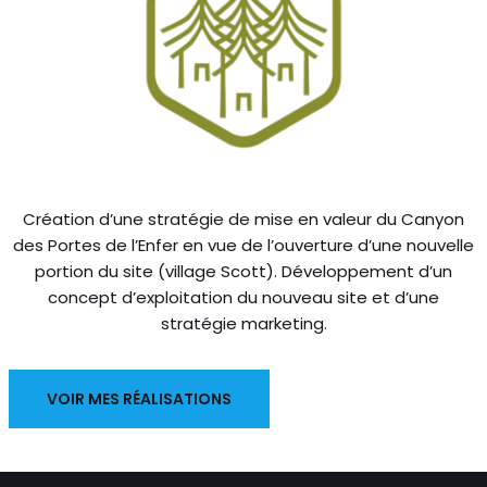
Création d’une stratégie de mise en valeur du Canyon
des Portes de l’Enfer en vue de l’ouverture d’une nouvelle
portion du site (village Scott). Développement d’un
concept d’exploitation du nouveau site et d’une
stratégie marketing.
VOIR MES RÉALISATIONS