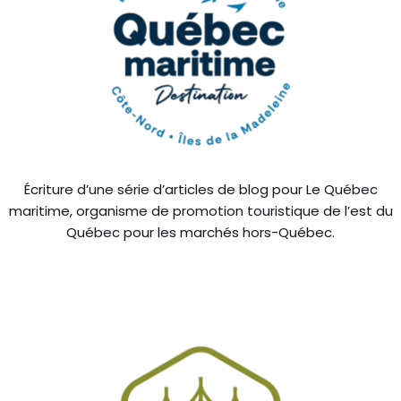
Écriture d’une série d’articles de blog pour Le Québec
maritime, organisme de promotion touristique de l’est du
Québec pour les marchés hors-Québec.