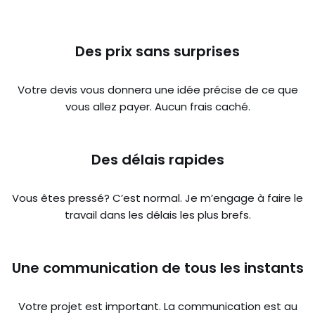
Des prix sans surprises
Votre devis vous donnera une idée précise de ce que
vous allez payer. Aucun frais caché.
Des délais rapides
Vous êtes pressé? C’est normal. Je m’engage à faire le
travail dans les délais les plus brefs.
Une communication de tous les instants
Votre projet est important. La communication est au