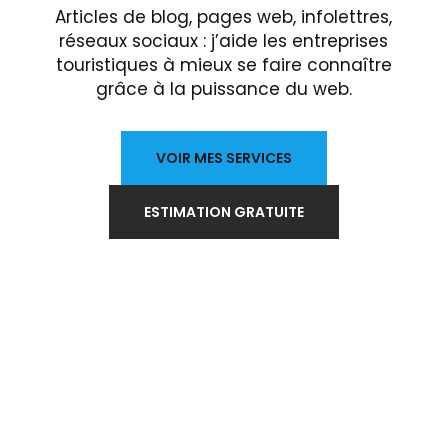
Articles de blog, pages web, infolettres,
réseaux sociaux : j’aide les entreprises
touristiques à mieux se faire connaître
grâce à la puissance du web.
VOIR MES SERVICES
ESTIMATION GRATUITE