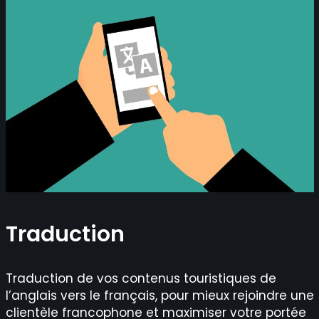
Traduction
Traduction de vos contenus touristiques de
l’anglais vers le français, pour mieux rejoindre une
clientèle francophone et maximiser votre portée